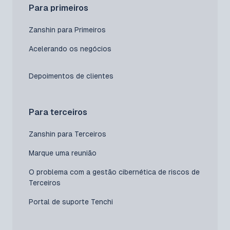
Para primeiros
Zanshin para Primeiros
Acelerando os negócios
Depoimentos de clientes
Para terceiros
Zanshin para Terceiros
Marque uma reunião
O problema com a gestão cibernética de riscos de
Terceiros
Portal de suporte Tenchi