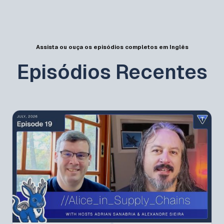
Assista ou ouça os episódios completos em Inglês
Episódios Recentes