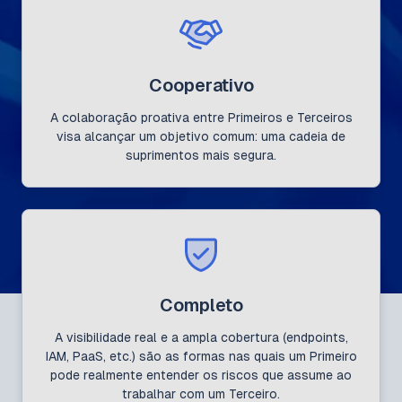
Cooperativo
A colaboração proativa entre Primeiros e Terceiros
visa alcançar um objetivo comum: uma cadeia de
suprimentos mais segura.
Completo
A visibilidade real e a ampla cobertura (endpoints,
IAM, PaaS, etc.) são as formas nas quais um Primeiro
pode realmente entender os riscos que assume ao
trabalhar com um Terceiro.