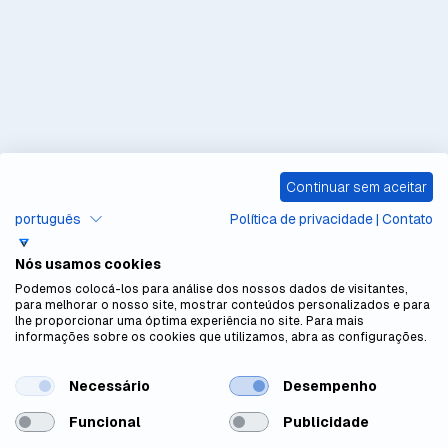
Continuar sem aceitar
português
Política de privacidade
|
Contato
Nós usamos cookies
Podemos colocá-los para análise dos nossos dados de visitantes,
para melhorar o nosso site, mostrar conteúdos personalizados e para
lhe proporcionar uma óptima experiência no site. Para mais
informações sobre os cookies que utilizamos, abra as configurações.
Necessário
Desempenho
Funcional
Publicidade