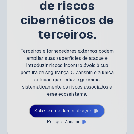
de riscos
cibernéticos de
terceiros.
Terceiros e fornecedores externos podem
ampliar suas superfícies de ataque e
introduzir riscos incontroláveis à sua
postura de segurança. O Zanshin é a única
solução que reduz e gerencia
sistematicamente os riscos associados a
esse ecossistema.
Solicite uma demonstração
Por que Zanshin