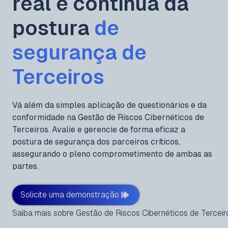
real e contínua da
postura
de
segurança de
Terceiros
Vá além da simples aplicação de questionários e da
conformidade na Gestão de Riscos Cibernéticos de
Terceiros. Avalie e gerencie de forma eficaz a
postura de segurança dos parceiros críticos,
assegurando o pleno comprometimento de ambas as
partes.
Solicite uma demonstração
Saiba mais sobre Gestão de Riscos Cibernéticos de Terceir