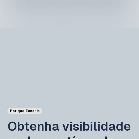
Por que Zanshin
Obtenha visibilidade