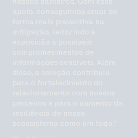
nossos parceiros. Com esse
apoio, conseguimos atuar de
forma mais preventiva na
mitigação, reduzindo a
exposição a possíveis
comprometimentos de
informações sensíveis. Além
disso, a solução contribuiu
para o fortalecimento do
relacionamento com nossos
parceiros e para o aumento da
resiliência do nosso
ecossistema como um todo."