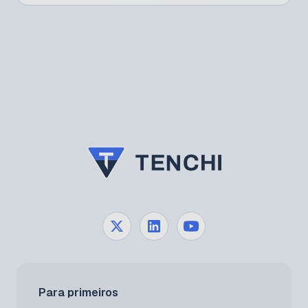
Para primeiros