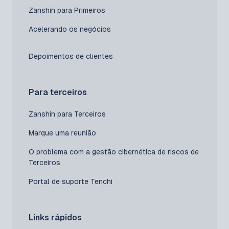
Zanshin para Primeiros
Acelerando os negócios
Depoimentos de clientes
Para terceiros
Zanshin para Terceiros
Marque uma reunião
O problema com a gestão cibernética de riscos de
Terceiros
Portal de suporte Tenchi
Links rápidos