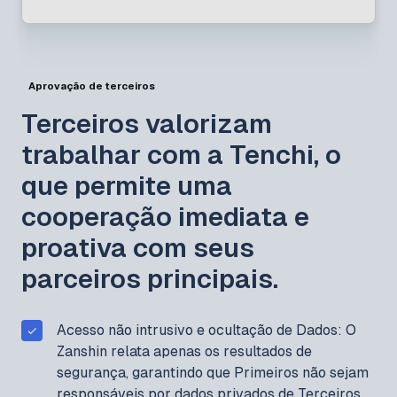
Aprovação de terceiros
Terceiros valorizam
trabalhar com a Tenchi, o
que permite uma
cooperação imediata e
proativa com seus
parceiros principais.
Acesso não intrusivo e ocultação de Dados: O
Zanshin relata apenas os resultados de
segurança, garantindo que Primeiros não sejam
responsáveis por dados privados de Terceiros.