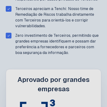
Terceiros apreciam a Tenchi: Nosso time de
Remediação de Riscos trabalha diretamente
com Terceiros para orientá-los e corrigir
vulnerabilidades.
Zero investimento de Terceiros, permitindo que
grandes empresas identifiquem e possam dar
preferência a fornecedores e parceiros com
boa segurança da informação.
Aprovado por grandes
empresas