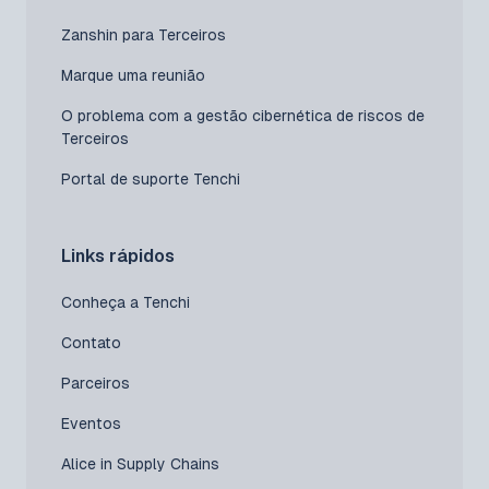
Zanshin para Terceiros
Marque uma reunião
O problema com a gestão cibernética de riscos de
Terceiros
Portal de suporte Tenchi
Links rápidos
Conheça a Tenchi
Contato
Parceiros
Eventos
Alice in Supply Chains