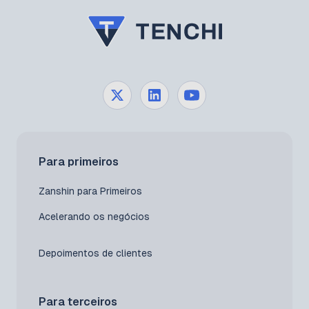
Para primeiros
Zanshin para Primeiros
Acelerando os negócios
Depoimentos de clientes
Para terceiros