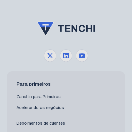
Para primeiros
Zanshin para Primeiros
Acelerando os negócios
Depoimentos de clientes