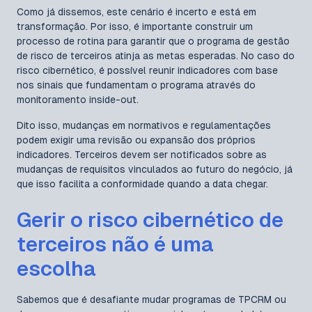
Como já dissemos, este cenário é incerto e está em
transformação. Por isso, é importante construir um
processo de rotina para garantir que o programa de gestão
de risco de terceiros atinja as metas esperadas. No caso do
risco cibernético, é possível reunir indicadores com base
nos sinais que fundamentam o programa através do
monitoramento inside-out.
Dito isso, mudanças em normativos e regulamentações
podem exigir uma revisão ou expansão dos próprios
indicadores. Terceiros devem ser notificados sobre as
mudanças de requisitos vinculados ao futuro do negócio, já
que isso facilita a conformidade quando a data chegar.
Gerir o risco cibernético de
terceiros não é uma
escolha
Sabemos que é desafiante mudar programas de TPCRM ou