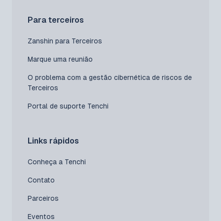
Para terceiros
Zanshin para Terceiros
Marque uma reunião
O problema com a gestão cibernética de riscos de
Terceiros
Portal de suporte Tenchi
Links rápidos
Conheça a Tenchi
Contato
Parceiros
Eventos