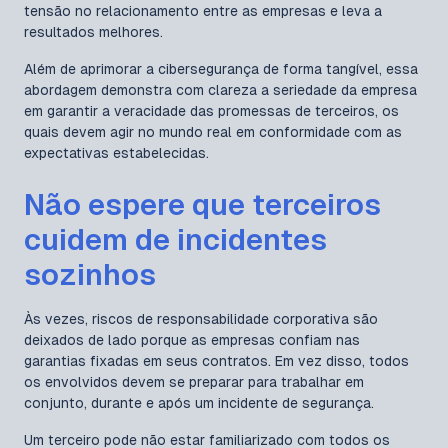
tensão no relacionamento entre as empresas e leva a
resultados melhores.
Além de aprimorar a cibersegurança de forma tangível, essa
abordagem demonstra com clareza a seriedade da empresa
em garantir a veracidade das promessas de terceiros, os
quais devem agir no mundo real em conformidade com as
expectativas estabelecidas.
Não espere que terceiros
cuidem de incidentes
sozinhos
Às vezes, riscos de responsabilidade corporativa são
deixados de lado porque as empresas confiam nas
garantias fixadas em seus contratos. Em vez disso, todos
os envolvidos devem se preparar para trabalhar em
conjunto, durante e após um incidente de segurança.
Um terceiro pode não estar familiarizado com todos os