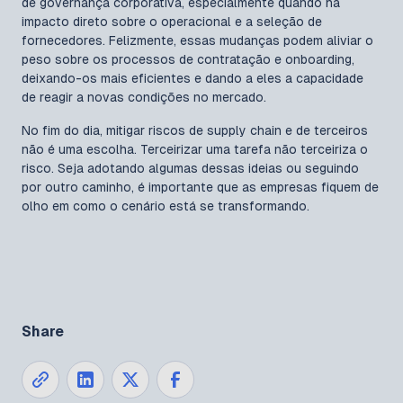
de governança corporativa, especialmente quando há
impacto direto sobre o operacional e a seleção de
fornecedores. Felizmente, essas mudanças podem aliviar o
peso sobre os processos de contratação e onboarding,
deixando-os mais eficientes e dando a eles a capacidade
de reagir a novas condições no mercado.
No fim do dia, mitigar riscos de supply chain e de terceiros
não é uma escolha. Terceirizar uma tarefa não terceiriza o
risco. Seja adotando algumas dessas ideias ou seguindo
por outro caminho, é importante que as empresas fiquem de
olho em como o cenário está se transformando.
Share