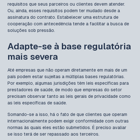
requisitos que seus parceiros ou clientes devem atender.
Ou, ainda, esses requisitos podem ter mudado desde a
assinatura do contrato. Estabelecer uma estrutura de
cooperação com antecedência tende a facilitar a busca de
soluções sob pressão.
Adapte-se à base regulatória
mais severa
Até empresas que não operam diretamente em mais de um
país podem estar sujeitas a múltiplas bases regulatórias.
Por exemplo, algumas jurisdições têm leis específicas para
prestadores de saúde, de modo que empresas do setor
precisam observar tanto as leis gerais de privacidade como
as leis específicas de saúde.
Somando-se a isso, há o fato de que clientes que operam
internacionalmente podem exigir conformidade com outras
normas às quais eles estão submetidos. É preciso avaliar
se isso terá de ser repassado aos terceiros.