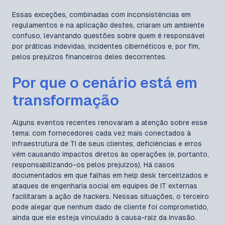
Essas exceções, combinadas com inconsistências em
regulamentos e na aplicação destes, criaram um ambiente
confuso, levantando questões sobre quem é responsável
por práticas indevidas, incidentes cibernéticos e, por fim,
pelos prejuízos financeiros deles decorrentes.
Por que o cenário está em
transformação
Alguns eventos recentes renovaram a atenção sobre esse
tema: com fornecedores cada vez mais conectados à
infraestrutura de TI de seus clientes, deficiências e erros
vêm causando impactos diretos às operações (e, portanto,
responsabilizando-os pelos prejuízos). Há casos
documentados em que falhas em help desk terceirizados e
ataques de engenharia social em equipes de IT externas
facilitaram a ação de hackers. Nessas situações, o terceiro
pode alegar que nenhum dado de cliente foi comprometido,
ainda que ele esteja vinculado à causa-raiz da invasão.