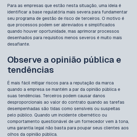
Para as empresas que estão nesta situação, uma ideia é
identificar a base regulatória mais severa para fundamentar
seu programa de gestão de risco de terceiros. O motivo é
que processos podem ser abreviados e simplificados
quando houver oportunidade, mas aprimorar processos
desenhados para requisitos menos severos é muito mais
desafiante.
Observe a opinião pública e
tendências
É mais fácil mitigar riscos para a reputação da marca
quando a empresa se mantém a par da opinião pública e
suas tendências. Terceiros podem causar danos
desproporcionais ao valor do contrato quando as tarefas
desempenhadas são tidas como sensíveis ou suspeitas
pelo público. Quando um incidente cibernético ou
comportamento questionável de um fornecedor vem à tona,
uma garantia legal não basta para poupar seus clientes aos
olhos da opinião pública.