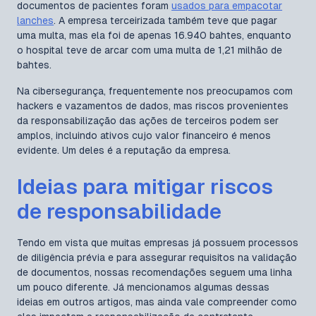
documentos de pacientes foram
usados para empacotar
lanches
. A empresa terceirizada também teve que pagar
uma multa, mas ela foi de apenas 16.940 bahtes, enquanto
o hospital teve de arcar com uma multa de 1,21 milhão de
bahtes.
Na cibersegurança, frequentemente nos preocupamos com
hackers e vazamentos de dados, mas riscos provenientes
da responsabilização das ações de terceiros podem ser
amplos, incluindo ativos cujo valor financeiro é menos
evidente. Um deles é a reputação da empresa.
Ideias para mitigar riscos
de responsabilidade
Tendo em vista que muitas empresas já possuem processos
de diligência prévia e para assegurar requisitos na validação
de documentos, nossas recomendações seguem uma linha
um pouco diferente. Já mencionamos algumas dessas
ideias em outros artigos, mas ainda vale compreender como