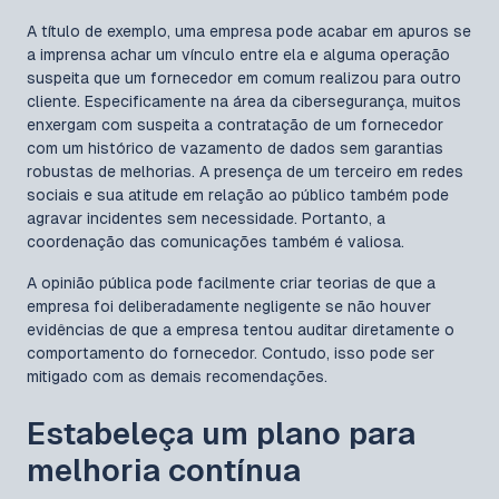
A título de exemplo, uma empresa pode acabar em apuros se
a imprensa achar um vínculo entre ela e alguma operação
suspeita que um fornecedor em comum realizou para outro
cliente. Especificamente na área da cibersegurança, muitos
enxergam com suspeita a contratação de um fornecedor
com um histórico de vazamento de dados sem garantias
robustas de melhorias. A presença de um terceiro em redes
sociais e sua atitude em relação ao público também pode
agravar incidentes sem necessidade. Portanto, a
coordenação das comunicações também é valiosa.
A opinião pública pode facilmente criar teorias de que a
empresa foi deliberadamente negligente se não houver
evidências de que a empresa tentou auditar diretamente o
comportamento do fornecedor. Contudo, isso pode ser
mitigado com as demais recomendações.
Estabeleça um plano para
melhoria contínua