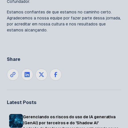
Cofundador.
Estamos confiantes de que estamos no caminho certo.
Agradecemos a nossa equipe por fazer parte dessa jornada,
por acreditar em nossa cultura e nos resultados que
estamos alcançando.
Share
Latest Posts
Gerenciando os riscos do uso de IA generativa
(GenAI) por terceiros e do 'Shadow AI'