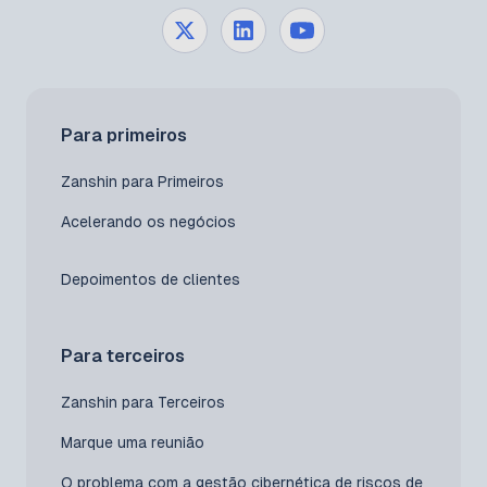
Para primeiros
Zanshin para Primeiros
Acelerando os negócios
Depoimentos de clientes
Para terceiros
Zanshin para Terceiros
Marque uma reunião
O problema com a gestão cibernética de riscos de