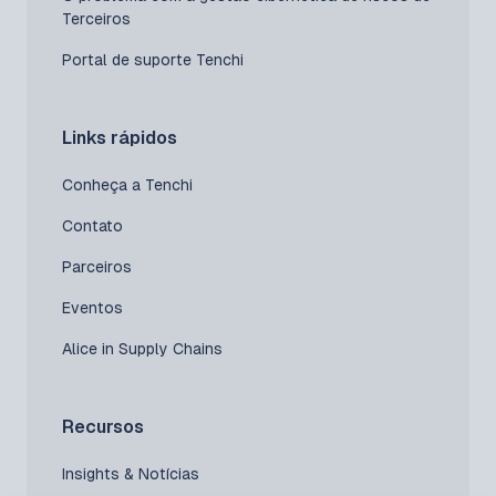
Terceiros
Portal de suporte Tenchi
Links rápidos
Conheça a Tenchi
Contato
Parceiros
Eventos
Alice in Supply Chains
Recursos
Insights & Notícias